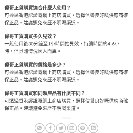
偉哥正貨購買適合什麼人使用？
可透過香港認證嘅網上商店購買，選擇信譽良好嘅供應商確
保正品。建議避免來歷不明嘅渠道。
偉哥正貨購買多久見效？
一般使用後30分鐘至1小時開始見效，持續時間約4-6小
時，但具體情況因人而異。
偉哥正貨購買的價格是多少？
可透過香港認證嘅網上商店購買，選擇信譽良好嘅供應商確
保正品。建議避免來歷不明嘅渠道。
偉哥正貨購買和同類產品有什麼不同？
可透過香港認證嘅網上商店購買，選擇信譽良好嘅供應商確
保正品。建議避免來歷不明嘅渠道。