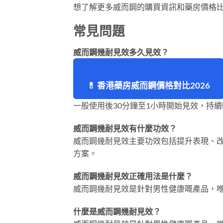
想了解更多威而鋼的購買資訊和藥房價格
常見問題
威而鋼幾耐見效多久見效？
💊 香港藥房威而鋼價格對比2026
一般使用後30分鐘至1小時開始見效，持續
威而鋼幾耐見效有什麼功效？
威而鋼幾耐見效主要功效包括提升表現、
方案。
威而鋼幾耐見效正確用法是什麼？
威而鋼幾耐見效是針對男性健康嘅產品，
什麼是威而鋼幾耐見效？