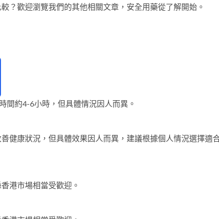
比較？歡迎瀏覽我們的其他相關文章，安全用藥從了解開始。
時間約4-6小時，但具體情況因人而異。
改善健康狀況，但具體效果因人而異，建議根據個人情況選擇適
喺香港市場相當受歡迎。