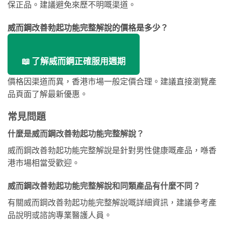
保正品。建議避免來歷不明嘅渠道。
威而鋼改善勃起功能完整解說的價格是多少？
📖 了解威而鋼正確服用週期
價格因渠道而異，香港市場一般定價合理。建議直接瀏覽產
品頁面了解最新優惠。
常見問題
什麼是威而鋼改善勃起功能完整解說？
威而鋼改善勃起功能完整解說是針對男性健康嘅產品，喺香
港市場相當受歡迎。
威而鋼改善勃起功能完整解說和同類產品有什麼不同？
有關威而鋼改善勃起功能完整解說嘅詳細資訊，建議參考產
品說明或諮詢專業醫護人員。