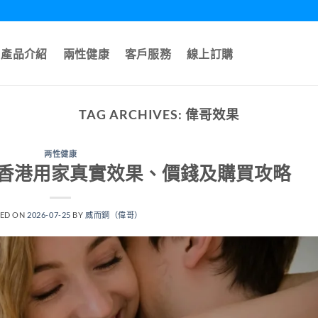
產品介紹
兩性健康
客戶服務
線上訂購
TAG ARCHIVES:
偉哥效果
两性健康
香港用家真實效果、價錢及購買攻略
TED ON
2026-07-25
BY
威而鋼（偉哥）