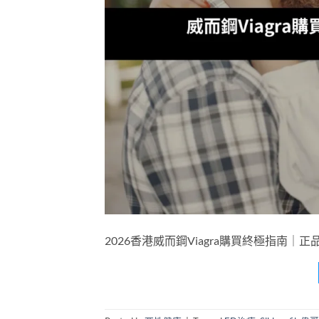
2026香港威而鋼Viagra購買終極指南｜正