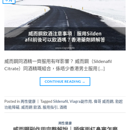
威而鋼同酒精一齊服用有咩影響？ 威而鋼（Sildenafil
Citrate）同酒精嘅組合，係唔少香港男士服用 […]
CONTINUE READING
→
Posted in
两性健康
|
Tagged
Sildenafil
,
Viagra副作用
,
偉哥 威而鋼
,
勃起
功能障礙
,
威而鋼 飲酒
,
服用指引
,
酒精
两性健康
威而鋼副作用完整解說｜頭痛面紅鼻塞怎麼