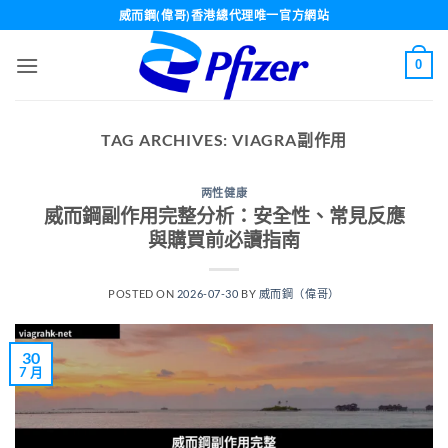
Skip
威而鋼(偉哥)香港總代理唯一官方網站
to
content
0
TAG ARCHIVES:
VIAGRA副作用
两性健康
威而鋼副作用完整分析：安全性、常見反應
與購買前必讀指南
POSTED ON
2026-07-30
BY
威而鋼（偉哥）
30
7 月