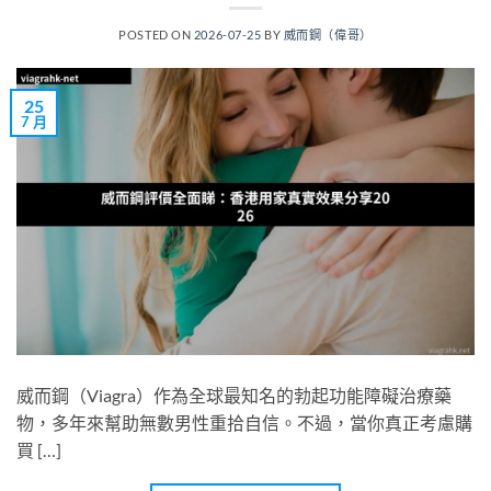
POSTED ON
2026-07-25
BY
威而鋼（偉哥）
25
7 月
威而鋼（Viagra）作為全球最知名的勃起功能障礙治療藥
物，多年來幫助無數男性重拾自信。不過，當你真正考慮購
買 […]