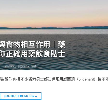
你真相 不少香港男士都知道服用威而鋼（Sildenafil）後不
CONTINUE READING
→