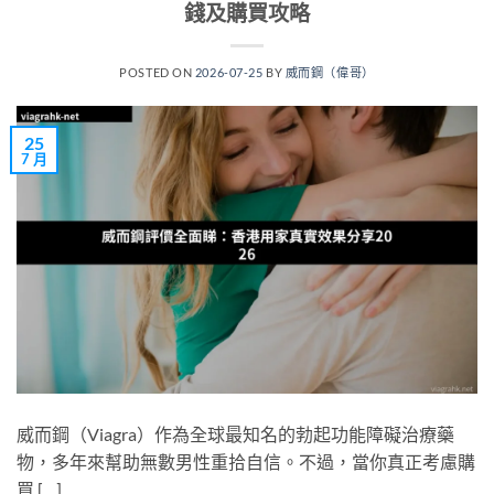
錢及購買攻略
POSTED ON
2026-07-25
BY
威而鋼（偉哥）
25
7 月
威而鋼（Viagra）作為全球最知名的勃起功能障礙治療藥
物，多年來幫助無數男性重拾自信。不過，當你真正考慮購
買 […]