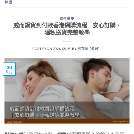
網購
兩性健康
威而鋼貨到付款香港網購流程｜安心訂購、
隱私送貨完整教學
POSTED ON
2026-05-30
BY
威而鋼（偉哥）
30
5 月