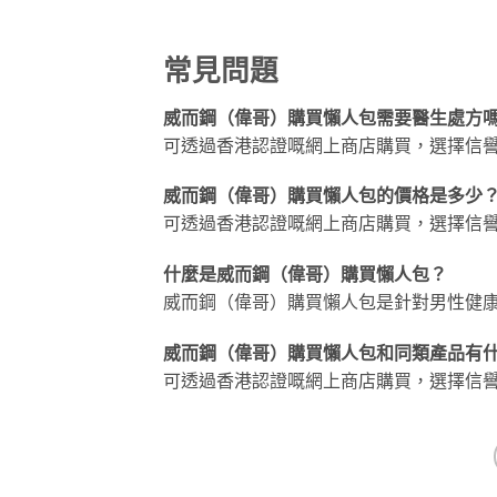
常見問題
威而鋼（偉哥）購買懶人包需要醫生處方
可透過香港認證嘅網上商店購買，選擇信
威而鋼（偉哥）購買懶人包的價格是多少
可透過香港認證嘅網上商店購買，選擇信
什麼是威而鋼（偉哥）購買懶人包？
威而鋼（偉哥）購買懶人包是針對男性健
威而鋼（偉哥）購買懶人包和同類產品有
可透過香港認證嘅網上商店購買，選擇信