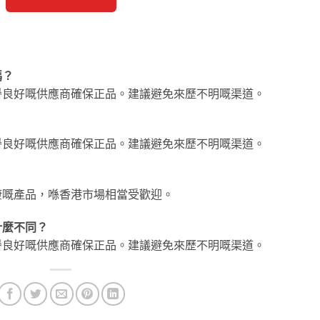
嗎？
譽良好嘅供應商確保正品。建議避免來歷不明嘅渠道。
？
譽良好嘅供應商確保正品。建議避免來歷不明嘅渠道。
康嘅產品，喺香港市場相當受歡迎。
什麼不同？
譽良好嘅供應商確保正品。建議避免來歷不明嘅渠道。