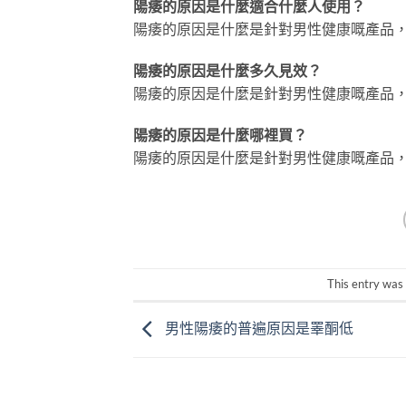
陽痿的原因是什麼適合什麼人使用？
陽痿的原因是什麼是針對男性健康嘅產品
陽痿的原因是什麼多久見效？
陽痿的原因是什麼是針對男性健康嘅產品
陽痿的原因是什麼哪裡買？
陽痿的原因是什麼是針對男性健康嘅產品
This entry was
男性陽痿的普遍原因是睪酮低