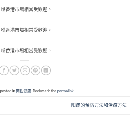
，喺香港市場相當受歡迎。
，喺香港市場相當受歡迎。
，喺香港市場相當受歡迎。
 posted in
两性健康
. Bookmark the
permalink
.
阳痿的預防方法和治療方法